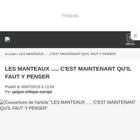
Publicité
MENU
Accueil
» LES MANTEAUX ..... C'EST MAINTENANT QU'IL FAUT Y PENSER
LES MANTEAUX ..... C'EST MAINTENANT QU'IL
FAUT Y PENSER
Publié le 30/07/2010 à 13:04
Par
galgos-ethique-europe