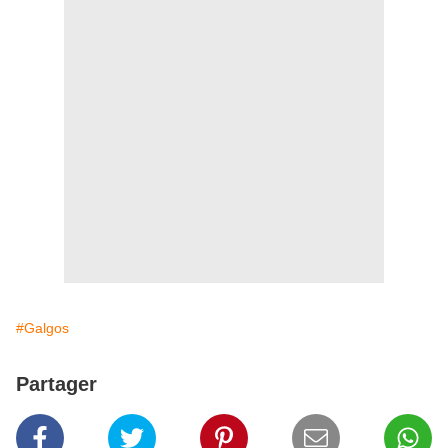
#Galgos
Partager