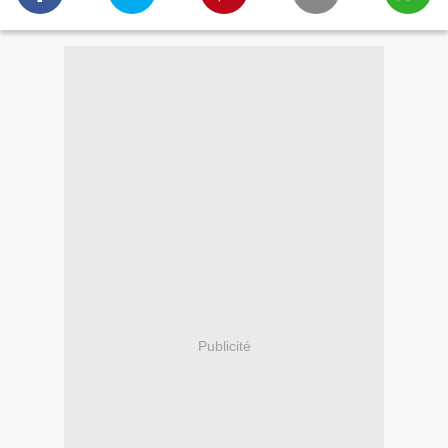
Publicité