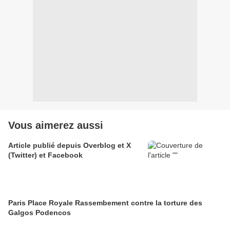
Vous aimerez aussi
Article publié depuis Overblog et X
(Twitter) et Facebook
Paris Place Royale Rassembement contre la torture des
Galgos Podencos