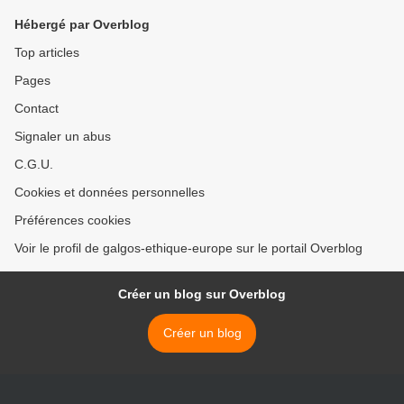
Hébergé par Overblog
Top articles
Pages
Contact
Signaler un abus
C.G.U.
Cookies et données personnelles
Préférences cookies
Voir le profil de galgos-ethique-europe sur le portail Overblog
Créer un blog sur Overblog
Créer un blog