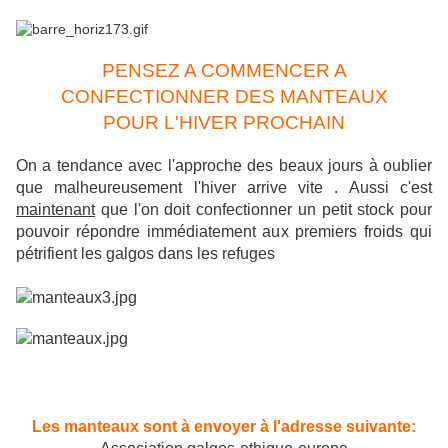
PENSEZ A COMMENCER A
CONFECTIONNER DES MANTEAUX
POUR L'HIVER PROCHAIN
On a tendance avec l'approche des beaux jours à oublier
que malheureusement l'hiver arrive vite . Aussi c'est
maintenant
que l'on doit confectionner un petit stock pour
pouvoir répondre immédiatement aux premiers froids qui
pétrifient les galgos dans les refuges
Les manteaux sont à envoyer à l'adresse suivante: