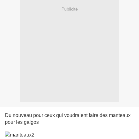
Publicité
Du nouveau pour ceux qui voudraient faire des manteaux
pour les galgos