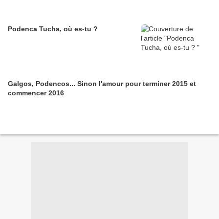
Podenca Tucha, où es-tu ?
Galgos, Podencos... Sinon l'amour pour terminer 2015 et
commencer 2016